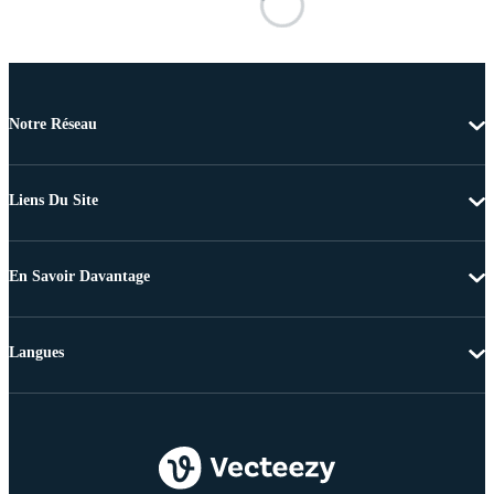
Notre Réseau
Liens Du Site
En Savoir Davantage
Langues