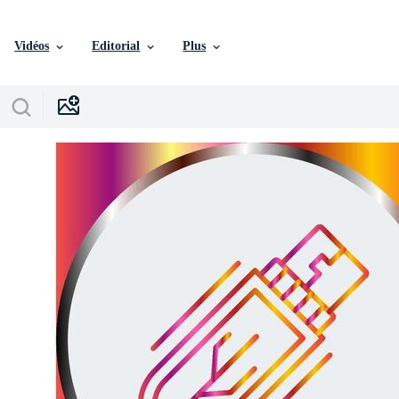
Vidéos
Editorial
Plus