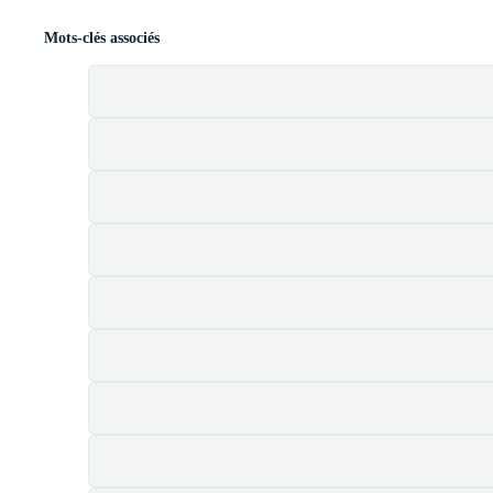
Mots-clés associés