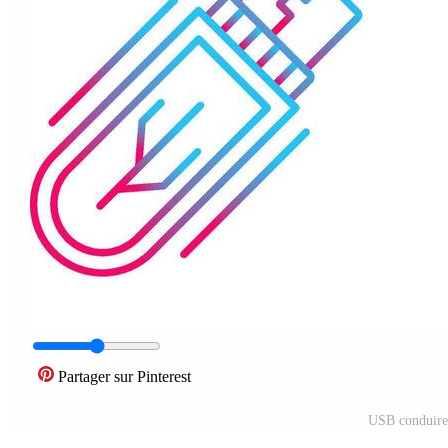
Partager sur Pinterest
USB conduire 