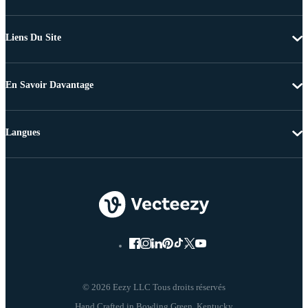
Liens Du Site
En Savoir Davantage
Langues
© 2026 Eezy LLC Tous droits réservés