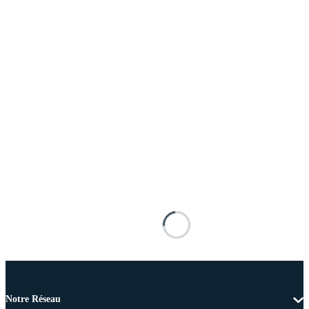
Notre Réseau