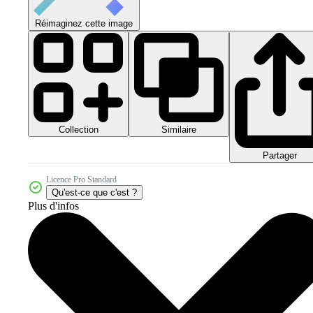
Réimaginez cette image
Collection
Similaire
Partager
Licence Pro Standard
Qu'est-ce que c'est ?
Plus d'infos