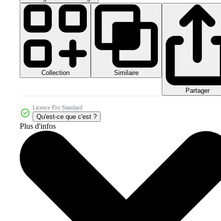
Collection
Similaire
Partager
Licence Pro Standard
Qu'est-ce que c'est ?
Plus d'infos