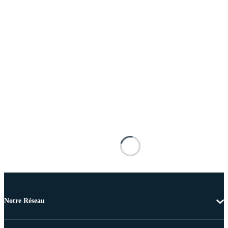
Notre Réseau