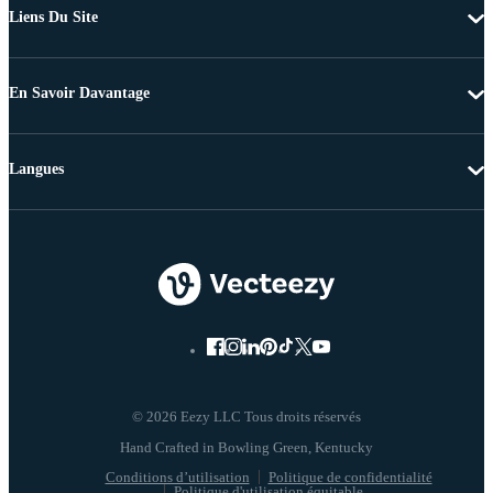
Liens Du Site
En Savoir Davantage
Langues
© 2026 Eezy LLC Tous droits réservés
Conditions d’utilisation
Politique de confidentialité
Politique d'utilisation équitable