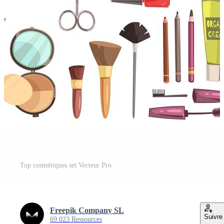
Top cosmétiques set Vecteur Pro
Freepik Company SL
Suivre
69 023 Ressources