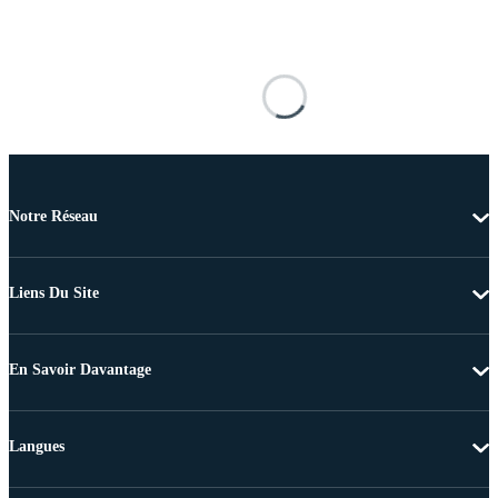
Notre Réseau
Liens Du Site
En Savoir Davantage
Langues