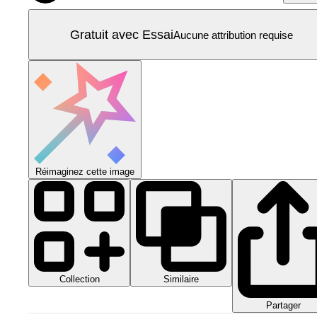
Gratuit avec Essai
Aucune attribution requise
Réimaginez cette image
Collection
Similaire
Partager