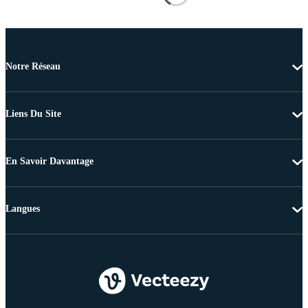
Notre Réseau
Liens Du Site
En Savoir Davantage
Langues