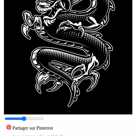
Partager sur Pinterest