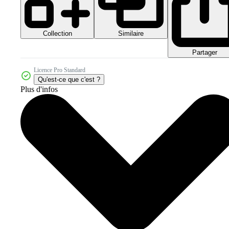
Collection
Similaire
Partager
Licence Pro Standard
Qu'est-ce que c'est ?
Plus d'infos