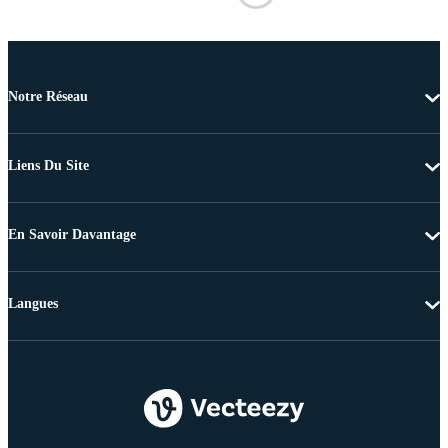
Notre Réseau
Liens Du Site
En Savoir Davantage
Langues