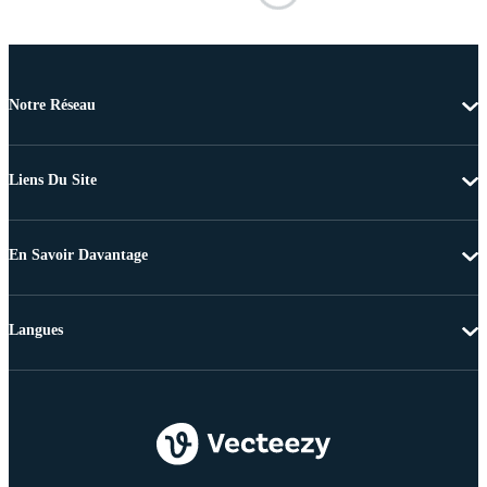
Notre Réseau
Liens Du Site
En Savoir Davantage
Langues