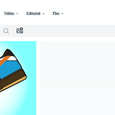
Vidéos
Editorial
Plus