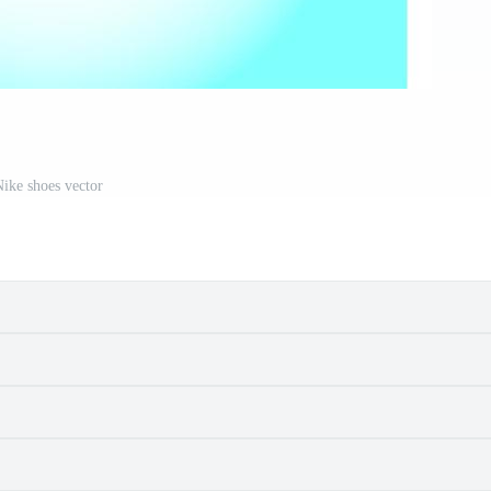
ike shoes vector