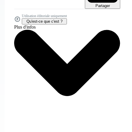
Partager
Utilisation éditoriale uniquement
Qu'est-ce que c'est ?
Plus d'infos