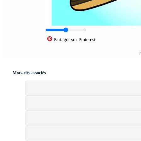
Partager sur Pinterest
N
Mots-clés associés