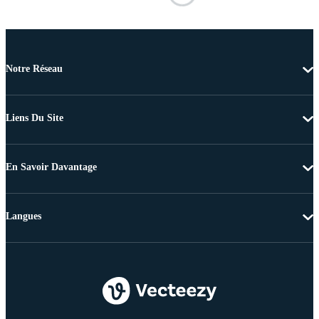
Notre Réseau
Liens Du Site
En Savoir Davantage
Langues