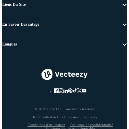
Liens Du Site
En Savoir Davantage
Langues
© 2026 Eezy LLC Tous droits réservés
Conditions d’utilisation
Politique de confidentialité
Politique d'utilisation équitable