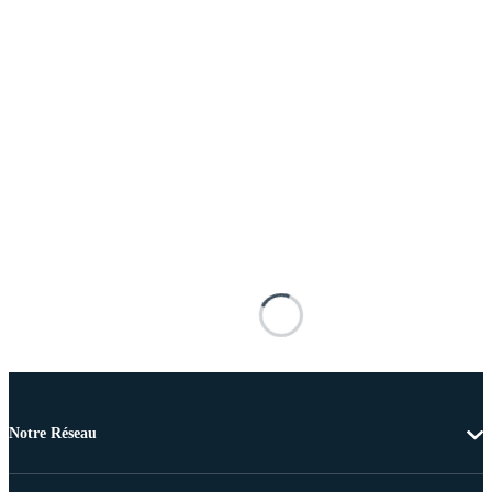
Notre Réseau