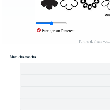
Partager sur Pinterest
Formes de fleurs vecto
Mots-clés associés