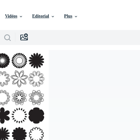
Vidéos
Editorial
Plus