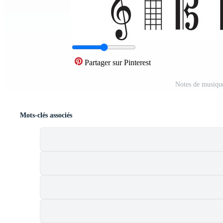
Partager sur Pinterest
Notes de musique
Mots-clés associés