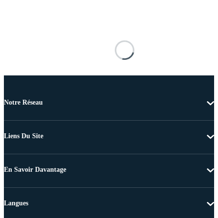
Notre Réseau
Liens Du Site
En Savoir Davantage
Langues