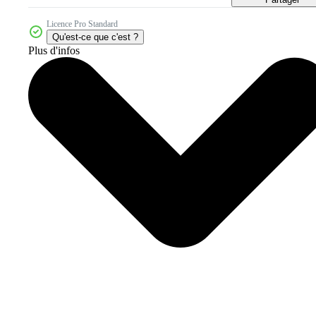
Licence Pro Standard
Qu'est-ce que c'est ?
Plus d'infos