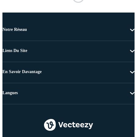
Notre Réseau
Liens Du Site
En Savoir Davantage
Langues