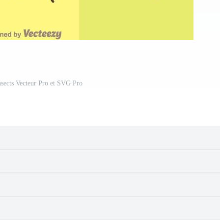
nsects Vecteur Pro et SVG Pro