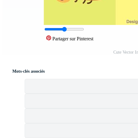
Partager sur Pinterest
Cute Vector I
Mots-clés associés