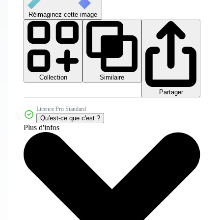
Réimaginez cette image
Collection
Similaire
Partager
Licence Pro Standard
Qu'est-ce que c'est ?
Plus d'infos