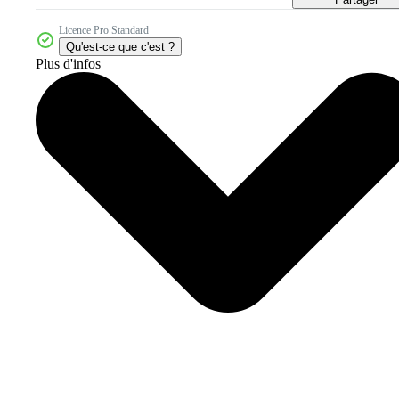
Licence Pro Standard
Qu'est-ce que c'est ?
Plus d'infos