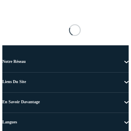
Notre Réseau
Liens Du Site
En Savoir Davantage
Langues