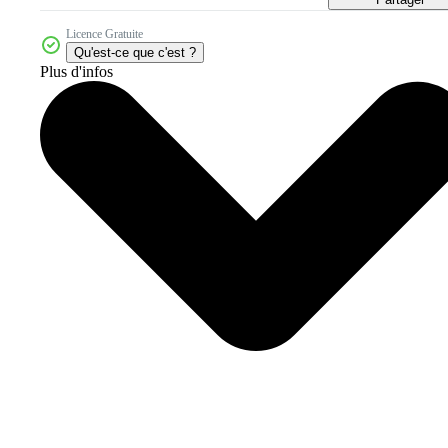
Licence Gratuite
Qu'est-ce que c'est ?
Plus d'infos