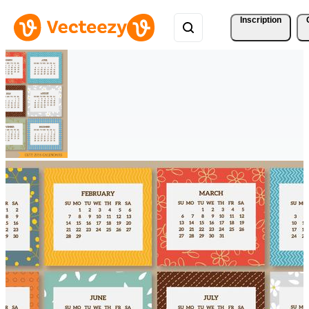
Inscription