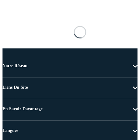
Notre Réseau
Liens Du Site
En Savoir Davantage
Langues