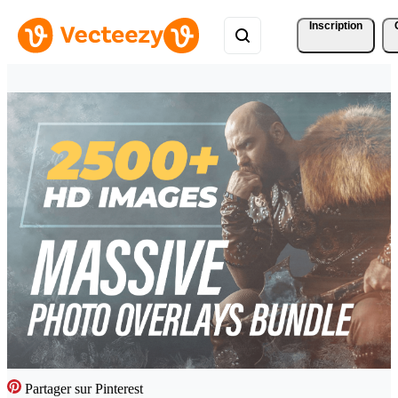
Inscription
Partager sur Pinterest