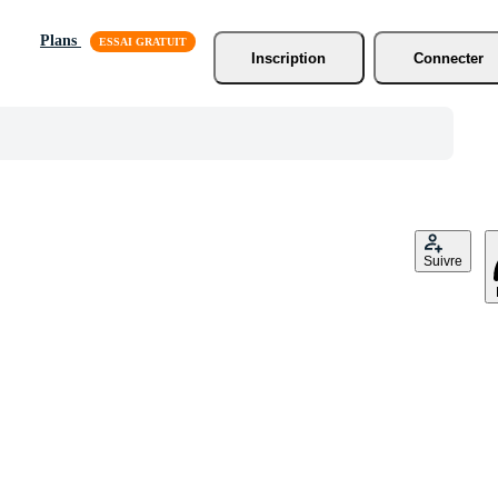
Plans
Inscription
Connecter
Suivre