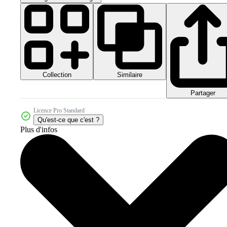
Collection
Similaire
Partager
Licence Pro Standard
Qu'est-ce que c'est ?
Plus d'infos