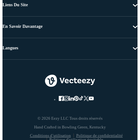
Liens Du Site
En Savoir Davantage
Langues
© 2026 Eezy LLC Tous droits réservés
Conditions d’utilisation
Politique de confidentialité
Politique d'utilisation équitable