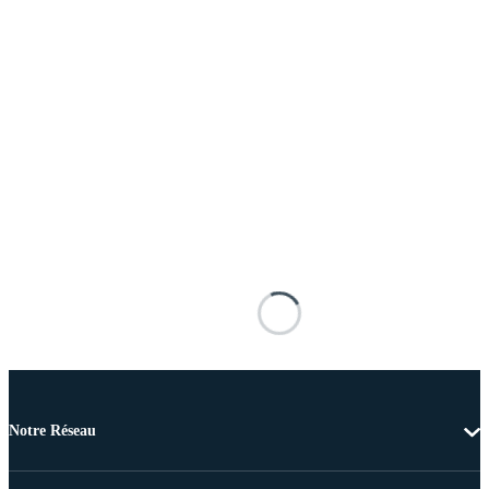
Notre Réseau