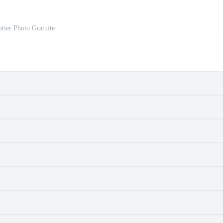
otier Photo Gratuite