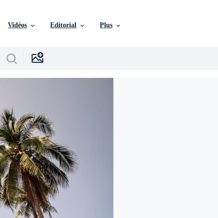
Vidéos
Editorial
Plus