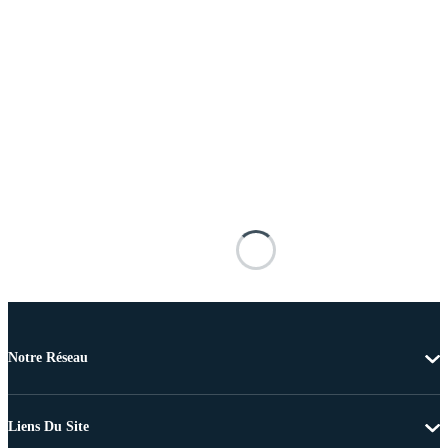
Notre Réseau
Liens Du Site