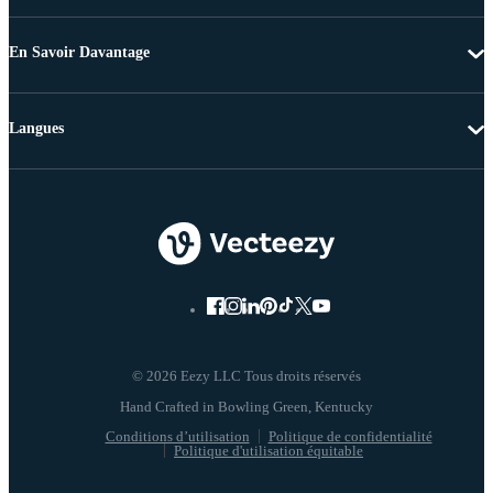
En Savoir Davantage
Langues
© 2026 Eezy LLC Tous droits réservés
Conditions d’utilisation
Politique de confidentialité
Politique d'utilisation équitable