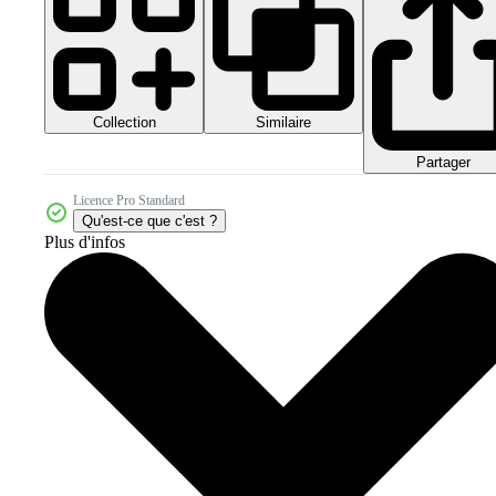
Collection
Similaire
Partager
Licence Pro Standard
Qu'est-ce que c'est ?
Plus d'infos