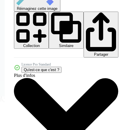
Réimaginez cette image
Collection
Similaire
Partager
Licence Pro Standard
Qu'est-ce que c'est ?
Plus d'infos