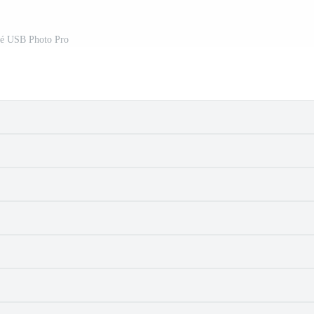
lé USB Photo Pro