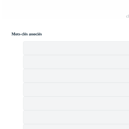
c
Mots-clés associés