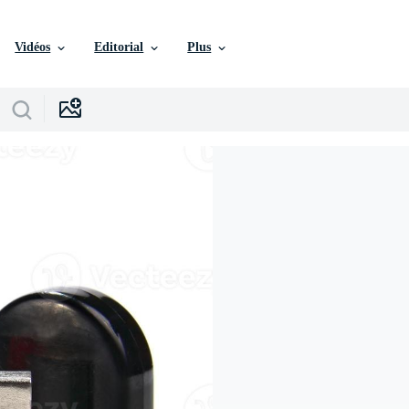
Vidéos
Editorial
Plus