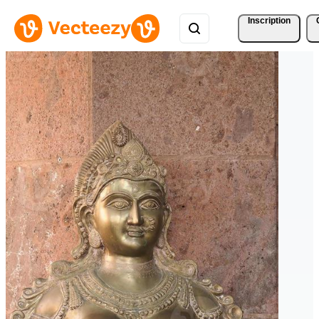
Inscription