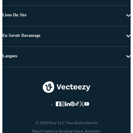
Liens Du Site
En Savoir Davantage
Langues
© 2026 Eezy LLC Tous droits réservés