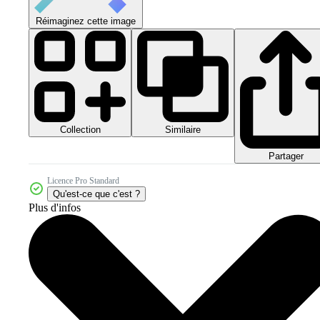
Réimaginez cette image
Collection
Similaire
Partager
Licence Pro Standard
Qu'est-ce que c'est ?
Plus d'infos