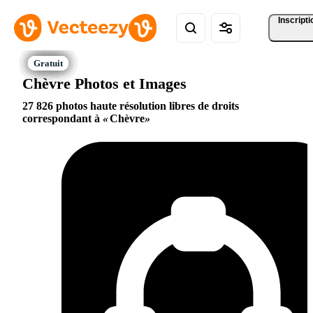
Inscripti
Chèvre Photos et Images
27 826 photos haute résolution libres de droits
correspondant à
Chèvre