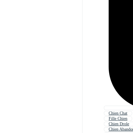
Chien Chat
Fille Chien
Chien Drole
Chien Abando