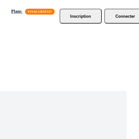
Plans
Inscription
Connecter