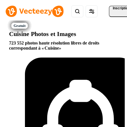
Inscripti
Cuisine Photos et Images
723 552 photos haute résolution libres de droits
correspondant à
Cuisine