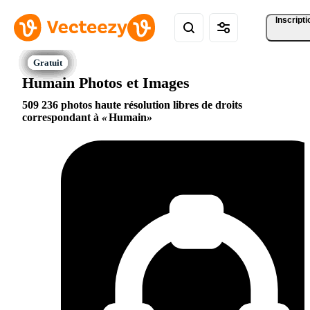
Inscripti
Humain Photos et Images
509 236 photos haute résolution libres de droits
correspondant à
Humain