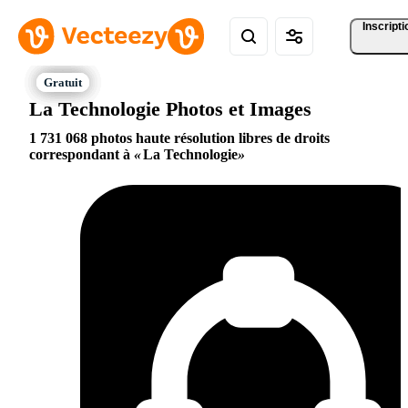
Inscripti
La Technologie Photos et Images
1 731 068 photos haute résolution libres de droits
correspondant à
La Technologie