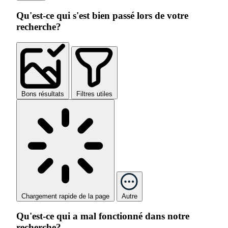
Qu'est-ce qui s'est bien passé lors de votre
recherche?
Bons résultats
Filtres utiles
Chargement rapide de la page
Autre
Qu'est-ce qui a mal fonctionné dans notre
recherche?