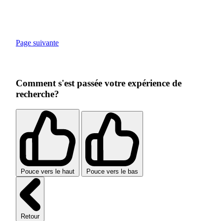
Page suivante
Comment s'est passée votre expérience de
recherche?
Pouce vers le haut
Pouce vers le bas
Retour