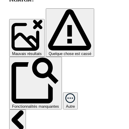
Mauvais résultats
Quelque chose est cassé
Fonctionnalités manquantes
Autre