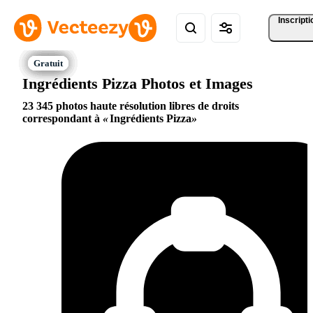
Inscripti
Ingrédients Pizza Photos et Images
23 345 photos haute résolution libres de droits
correspondant à
Ingrédients Pizza