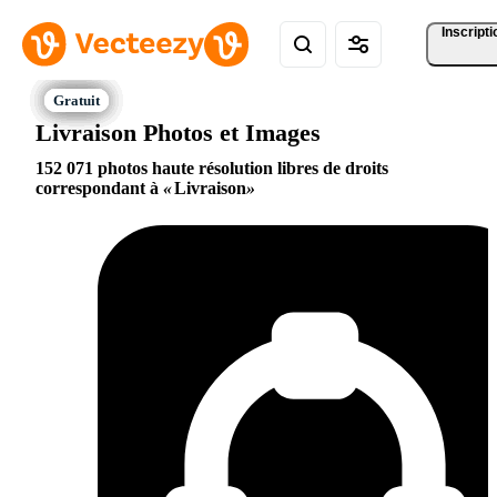
Inscripti
Livraison Photos et Images
152 071 photos haute résolution libres de droits
correspondant à
Livraison