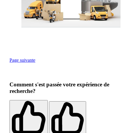
Page suivante
Comment s'est passée votre expérience de
recherche?