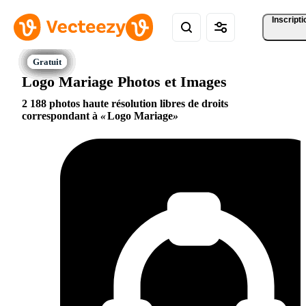
Inscripti
Logo Mariage Photos et Images
2 188 photos haute résolution libres de droits
correspondant à
Logo Mariage