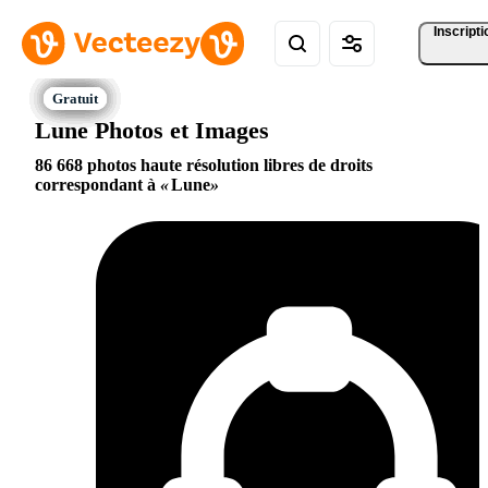
Inscripti
Lune Photos et Images
86 668 photos haute résolution libres de droits
correspondant à
Lune