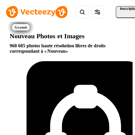
Inscripti
Nouveau Photos et Images
968 685 photos haute résolution libres de droits
correspondant à
Nouveau