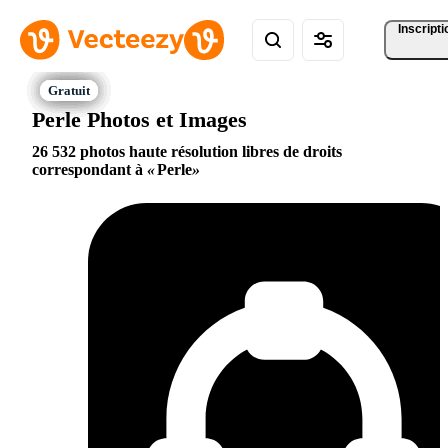
Inscripti
Perle Photos et Images
26 532 photos haute résolution libres de droits
correspondant à
Perle