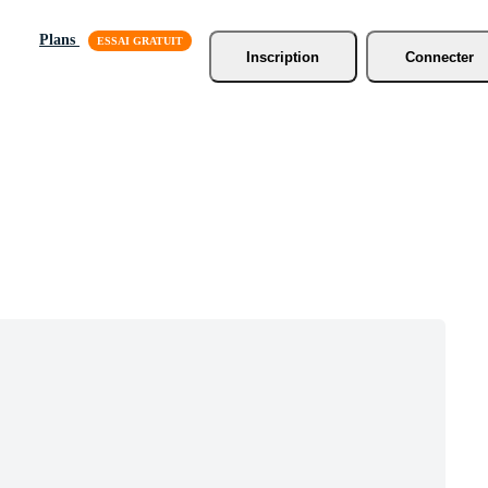
Plans
Inscription
Connecter