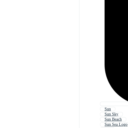
Sun
Sun Sky
Sun Beach
Sun Sea Logo