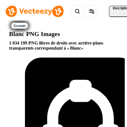
Inscripti
Blanc PNG Images
1 034 199 PNG libres de droits avec arrière-plans
transparents correspondant à
Blanc