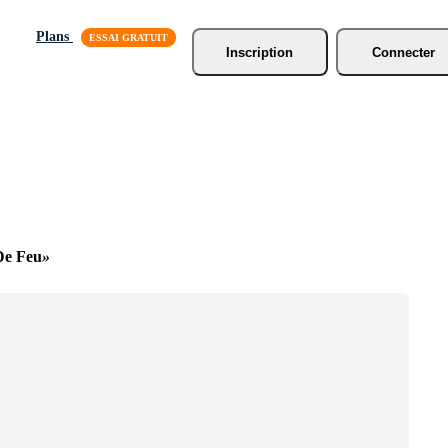
Plans
Inscription
Connecter
De Feu