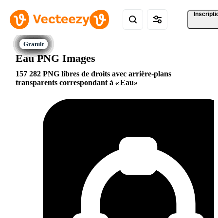
Inscripti
Eau PNG Images
157 282 PNG libres de droits avec arrière-plans
transparents correspondant à
Eau