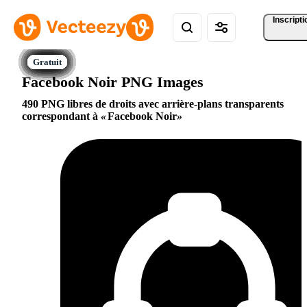
Inscripti
Facebook Noir PNG Images
490 PNG libres de droits avec arrière-plans transparents
correspondant à
Facebook Noir