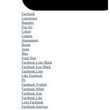
Facebook
Couverture
Bannière
Pop Art
Coloré
Content
Amusement
Rouge
Jaune
Bleu
Fond Noir
Facebook Logo Black
Facebook Icon Black
Facebook Logo
Like Facebook
Fb
Facebook Symbol
Facebook White
Facebook Icon
Facebook Like
Logo Facebook
Facebook Interface