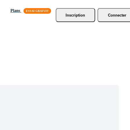
Plans
Inscription
Connecter