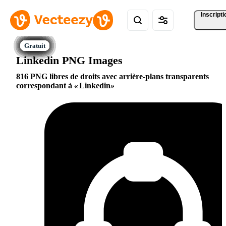
Inscripti
Linkedin PNG Images
816 PNG libres de droits avec arrière-plans transparents
correspondant à
Linkedin