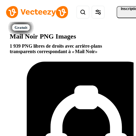
Inscripti
Mail Noir PNG Images
1 939 PNG libres de droits avec arrière-plans
transparents correspondant à
Mail Noir