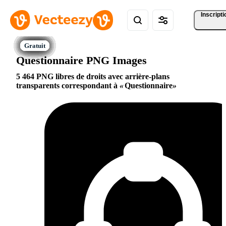
Inscripti
Questionnaire PNG Images
5 464 PNG libres de droits avec arrière-plans
transparents correspondant à
Questionnaire