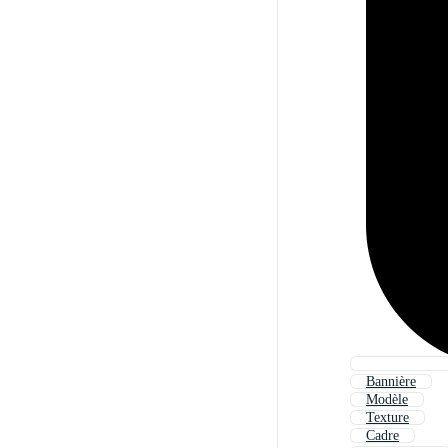
Bannière
Modèle
Texture
Cadre