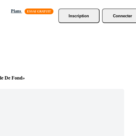
Plans
Inscription
Connecter
ile De Fond