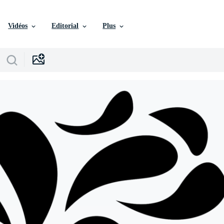
Vidéos
Editorial
Plus