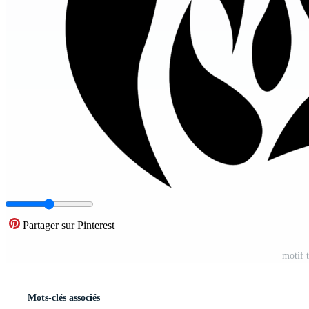
Partager sur Pinterest
motif 
Mots-clés associés