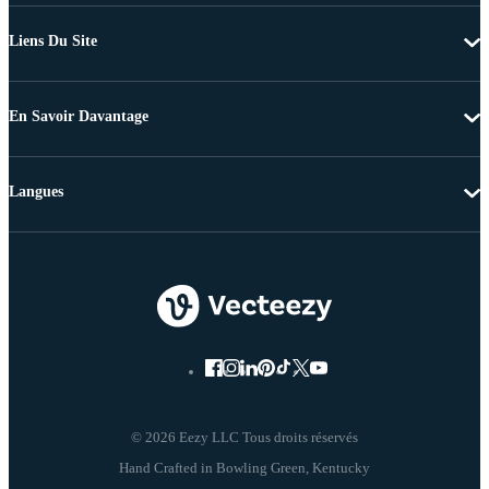
Liens Du Site
En Savoir Davantage
Langues
© 2026 Eezy LLC Tous droits réservés