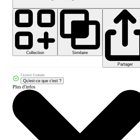
Collection
Similaire
Partager
Licence Gratuite
Qu'est-ce que c'est ?
Plus d'infos