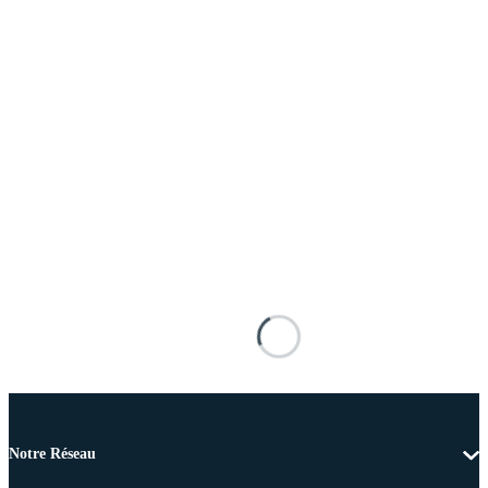
Notre Réseau