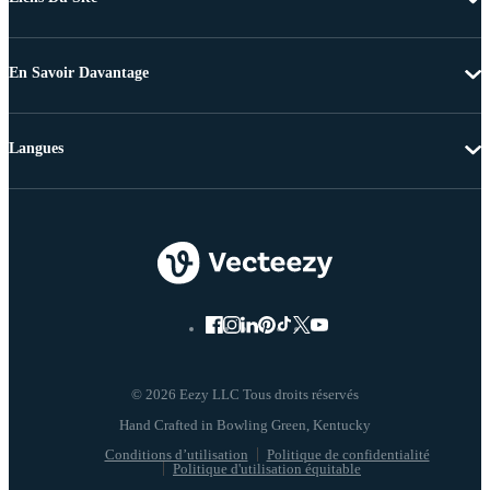
En Savoir Davantage
Langues
© 2026 Eezy LLC Tous droits réservés
Conditions d’utilisation
Politique de confidentialité
Politique d'utilisation équitable