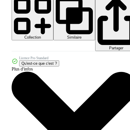
Collection
Similaire
Partager
Licence Pro Standard
Qu'est-ce que c'est ?
Plus d'infos